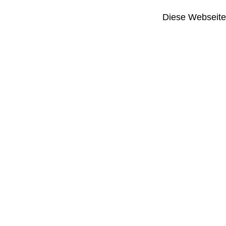
Diese Webseite i